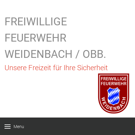
FREIWILLIGE
FEUERWEHR
WEIDENBACH / OBB.
Unsere Freizeit für Ihre Sicherheit
Menu