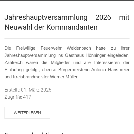
Jahreshauptversammlung 2026 mit
Neuwahl der Kommandanten
Die Freiwillige Feuerwehr Weidenbach hatte zu ihrer
Jahreshauptversammlung ins Gasthaus Hönninger eingeladen.
Zahlreich waren die Mitglieder und alle Interessieren der
Einladung gefolgt, ebenso Bürgermeisterin Antonia Hansmeier
und Kreisbrandmeister Werner Müller.
Erstellt: 01. März 2026
Zugriffe: 417
WEITERLESEN