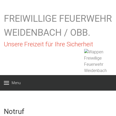
FREIWILLIGE FEUERWEHR
WEIDENBACH / OBB.
Unsere Freizeit für Ihre Sicherheit
Menu
Notruf