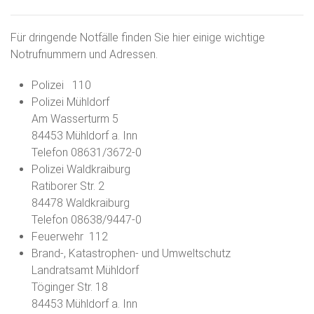
Für dringende Notfälle finden Sie hier einige wichtige
Notrufnummern und Adressen.
Polizei 110
Polizei Mühldorf
Am Wasserturm 5
84453 Mühldorf a. Inn
Telefon 08631/3672-0
Polizei Waldkraiburg
Ratiborer Str. 2
84478 Waldkraiburg
Telefon 08638/9447-0
Feuerwehr 112
Brand-, Katastrophen- und Umweltschutz
Landratsamt Mühldorf
Töginger Str. 18
84453 Mühldorf a. Inn