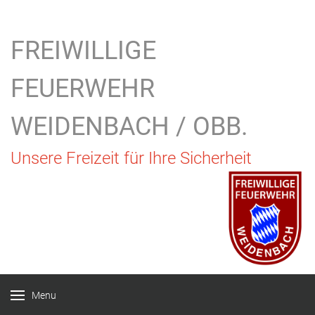
FREIWILLIGE
FEUERWEHR
WEIDENBACH / OBB.
Unsere Freizeit für Ihre Sicherheit
Menu