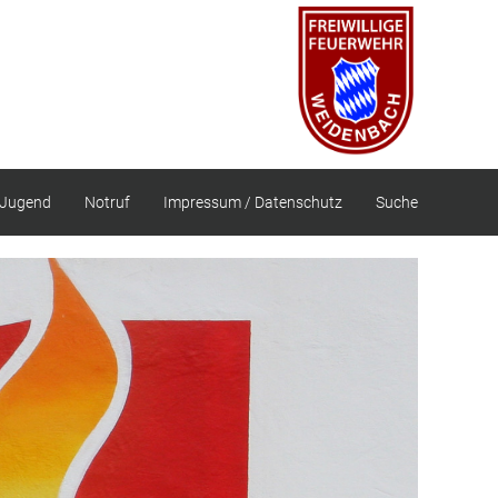
Jugend
Notruf
Impressum / Datenschutz
Suche