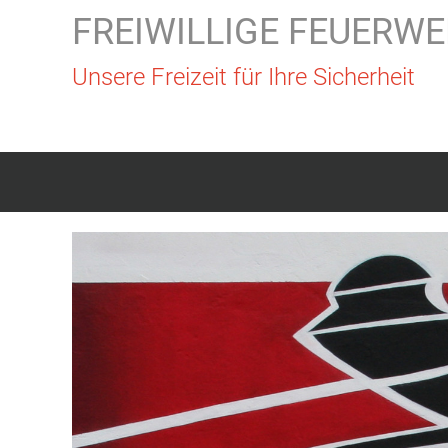
FREIWILLIGE FEUERWE
Unsere Freizeit für Ihre Sicherheit