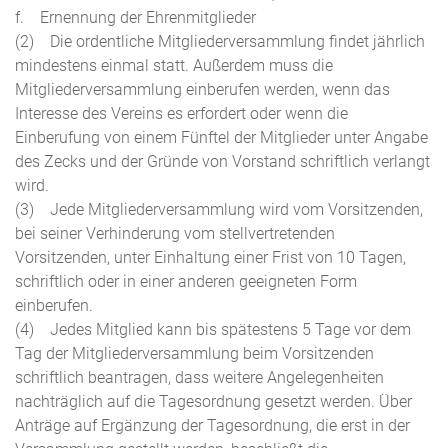
f. Ernennung der Ehrenmitglieder
(2) Die ordentliche Mitgliederversammlung findet jährlich
mindestens einmal statt. Außerdem muss die
Mitgliederversammlung einberufen werden, wenn das
Interesse des Vereins es erfordert oder wenn die
Einberufung von einem Fünftel der Mitglieder unter Angabe
des Zecks und der Gründe von Vorstand schriftlich verlangt
wird.
(3) Jede Mitgliederversammlung wird vom Vorsitzenden,
bei seiner Verhinderung vom stellvertretenden
Vorsitzenden, unter Einhaltung einer Frist von 10 Tagen,
schriftlich oder in einer anderen geeigneten Form
einberufen.
(4) Jedes Mitglied kann bis spätestens 5 Tage vor dem
Tag der Mitgliederversammlung beim Vorsitzenden
schriftlich beantragen, dass weitere Angelegenheiten
nachträglich auf die Tagesordnung gesetzt werden. Über
Anträge auf Ergänzung der Tagesordnung, die erst in der