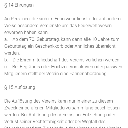
§ 14 Ehrungen
An Personen, die sich im Feuerwehrdienst oder auf anderer
Weise besondere Verdienste um das Feuerwehrwesen
erworben haben kann,
a. Ab dem 70. Geburtstag, kann dann alle 10 Jahre zum
Geburtstag ein Geschenkkorb oder Ähnliches überreicht
werden,
b. Die Ehrenmitgliedschaft des Vereins verliehen werden.
c. Bei Begräbnis oder Hochzeit von aktiven oder passiven
Mitgliedern stellt der Verein eine Fahnenabordnung.
§ 15 Auflösung
Die Auflösung des Vereins kann nur in einer zu diesem
Zweck einberufenen Mitgliederversammlung beschlossen
werden. Bei Auflösung des Vereins, bei Entziehung oder
Verlust seiner Rechtsfähigkeit oder bei Wegfall des