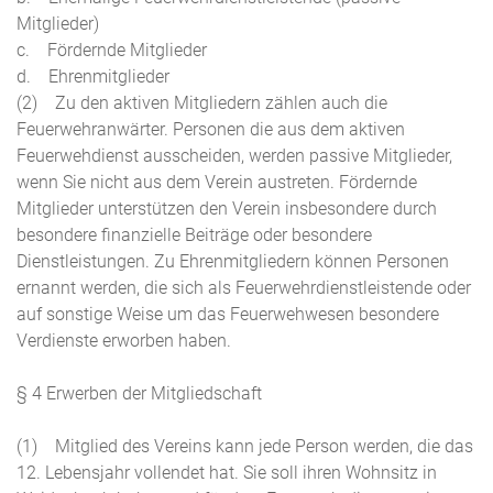
Mitglieder)
c. Fördernde Mitglieder
d. Ehrenmitglieder
(2) Zu den aktiven Mitgliedern zählen auch die
Feuerwehranwärter. Personen die aus dem aktiven
Feuerwehdienst ausscheiden, werden passive Mitglieder,
wenn Sie nicht aus dem Verein austreten. Fördernde
Mitglieder unterstützen den Verein insbesondere durch
besondere finanzielle Beiträge oder besondere
Dienstleistungen. Zu Ehrenmitgliedern können Personen
ernannt werden, die sich als Feuerwehrdienstleistende oder
auf sonstige Weise um das Feuerwehwesen besondere
Verdienste erworben haben.
§ 4 Erwerben der Mitgliedschaft
(1) Mitglied des Vereins kann jede Person werden, die das
12. Lebensjahr vollendet hat. Sie soll ihren Wohnsitz in