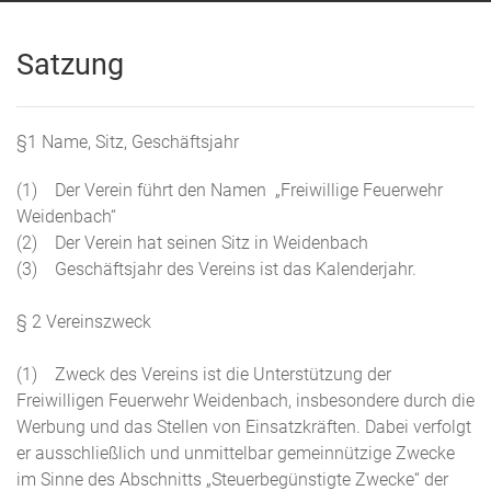
Satzung
§1 Name, Sitz, Geschäftsjahr
(1) Der Verein führt den Namen „Freiwillige Feuerwehr
Weidenbach“
(2) Der Verein hat seinen Sitz in Weidenbach
(3) Geschäftsjahr des Vereins ist das Kalenderjahr.
§ 2 Vereinszweck
(1) Zweck des Vereins ist die Unterstützung der
Freiwilligen Feuerwehr Weidenbach, insbesondere durch die
Werbung und das Stellen von Einsatzkräften. Dabei verfolgt
er ausschließlich und unmittelbar gemeinnützige Zwecke
im Sinne des Abschnitts „Steuerbegünstigte Zwecke“ der