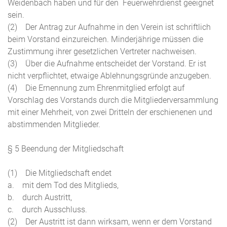
Weidenbach haben und für den Feuerwehrdienst geeignet
sein.
(2) Der Antrag zur Aufnahme in den Verein ist schriftlich
beim Vorstand einzureichen. Minderjährige müssen die
Zustimmung ihrer gesetzlichen Vertreter nachweisen.
(3) Über die Aufnahme entscheidet der Vorstand. Er ist
nicht verpflichtet, etwaige Ablehnungsgründe anzugeben.
(4) Die Ernennung zum Ehrenmitglied erfolgt auf
Vorschlag des Vorstands durch die Mitgliederversammlung
mit einer Mehrheit, von zwei Dritteln der erschienenen und
abstimmenden Mitglieder.
§ 5 Beendung der Mitgliedschaft
(1) Die Mitgliedschaft endet
a. mit dem Tod des Mitglieds,
b. durch Austritt,
c. durch Ausschluss.
(2) Der Austritt ist dann wirksam, wenn er dem Vorstand