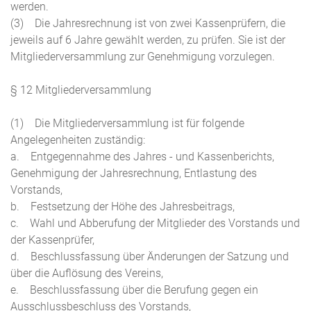
werden.
(3) Die Jahresrechnung ist von zwei Kassenprüfern, die
jeweils auf 6 Jahre gewählt werden, zu prüfen. Sie ist der
Mitgliederversammlung zur Genehmigung vorzulegen.
§ 12 Mitgliederversammlung
(1) Die Mitgliederversammlung ist für folgende
Angelegenheiten zuständig:
a. Entgegennahme des Jahres - und Kassenberichts,
Genehmigung der Jahresrechnung, Entlastung des
Vorstands,
b. Festsetzung der Höhe des Jahresbeitrags,
c. Wahl und Abberufung der Mitglieder des Vorstands und
der Kassenprüfer,
d. Beschlussfassung über Änderungen der Satzung und
über die Auflösung des Vereins,
e. Beschlussfassung über die Berufung gegen ein
Ausschlussbeschluss des Vorstands,