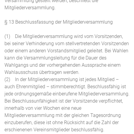
Versammlung gestellt werden, beschließt die
Mitgliederversammlung.
§ 13 Beschlussfassung der Mitgliederversammlung
(1) Die Mitgliederversammlung wird vom Vorsitzenden,
bei seiner Verhinderung vom stellvertretenden Vorsitzenden
oder einem anderen Vorstandsmitglied geleitet. Bei Wahlen
kann die Versammlungsleitung für die Dauer des
Wahlgangs und der vorhergehenden Aussprache einem
Wahlausschuss übertragen werden.
(2) In der Mitgliederversammlung ist jedes Mitglied –
auch Ehrenmitglied – stimmberechtigt. Beschlussfähig ist
jede ordnungsgemäße einberufene Mitgliederversammlung.
Bei Beschlussunfähigkeit ist der Vorsitzende verpflichtet,
innerhalb von vier Wochen eine neue
Mitgliederversammlung mit der gleichen Tagesordnung
einzuberufen, diese ist ohne Rücksicht auf die Zahl der
erschienenen Vereinsmitglieder beschlussfähig.