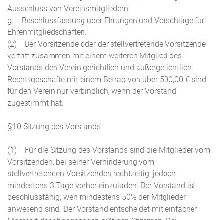
Ausschluss von Vereinsmitgliedern,
g. Beschlussfassung über Ehrungen und Vorschläge für
Ehrenmitgliedschaften.
(2) Der Vorsitzende oder der stellvertretende Vorsitzende
vertritt zusammen mit einem weiteren Mitglied des
Vorstands den Verein gerichtlich und außergerichtlich.
Rechtsgeschäfte mit einem Betrag von über 500,00 € sind
für den Verein nur verbindlich, wenn der Vorstand
zugestimmt hat.
§10 Sitzung des Vorstands
(1) Für die Sitzung des Vorstands sind die Mitglieder vom
Vorsitzenden, bei seiner Verhinderung vom
stellvertretenden Vorsitzenden rechtzeitig, jedoch
mindestens 3 Tage vorher einzuladen. Der Vorstand ist
beschlussfähig, wen mindestens 50% der Mitglieder
anwesend sind. Der Vorstand entscheidet mit einfacher