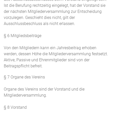
Ist die Berufung rechtzeitig eingelegt, hat der Vorstand sie
der nächsten Mitgliederversammlung zur Entscheidung
vorzulegen. Geschieht dies nicht, gilt der
Ausschlussbeschluss als nicht erlassen.
§ 6 Mitgliedsbeiträge
Von den Mitgliedern kann ein Jahresbeitrag erhoben
werden, dessen Höhe die Mitgliederversammlung festsetzt.
Aktive, Passive und Ehrenmitglieder sind von der
Beitragspflicht befreit.
§ 7 Organe des Vereins
Organe des Vereins sind der Vorstand und die
Mitgliederversammlung.
§ 8 Vorstand