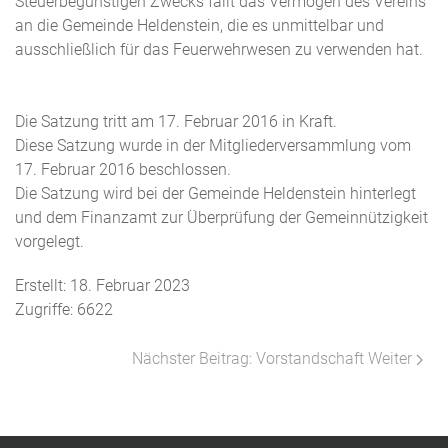
Steuerbegünstigen Zwecks fällt das Vermögen des Vereins
an die Gemeinde Heldenstein, die es unmittelbar und
ausschließlich für das Feuerwehrwesen zu verwenden hat.
Die Satzung tritt am 17. Februar 2016 in Kraft.
Diese Satzung wurde in der Mitgliederversammlung vom
17. Februar 2016 beschlossen.
Die Satzung wird bei der Gemeinde Heldenstein hinterlegt
und dem Finanzamt zur Überprüfung der Gemeinnützigkeit
vorgelegt.
Erstellt: 18. Februar 2023
Zugriffe: 6622
Nächster Beitrag: Vorstandschaft
Weiter