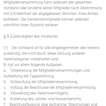
Mitgliederversammlung kann jederzeit den gesamten
Vorstand oder einzelne seiner Mitglieder nach Abstimmung
mit 3/4 Mehrheit der abgegebenen Stimmen, ihres Amtes
entheben. Die Vorstandsmitglieder können jederzeit
schriftlich ihren Rücktritt erklären.
§ 9 Zuständigkeit des Vorstands
(1) Der Vorstand ist für alle Angelegenheiten des Vereins
zuständig, die nicht durch diese Satzung anderen
Vereinsorganen vorbehalten sind.
Er hat vor allem folgende Aufgaben:
a. Vorbereitung der Mitgliederversammlungen und
Aufstellung der Tagesordnung,
b. Einberufung der Mitgliederversammlung,
c. Vollzug der Beschlüsse der Mitgliederversammlung,
d. Verwaltung des Vereinsvermögens,
e. Erstellung des Jahres- und Kassenberichts,
f. Beschlussfassung über Aufnahme, Streichungen und