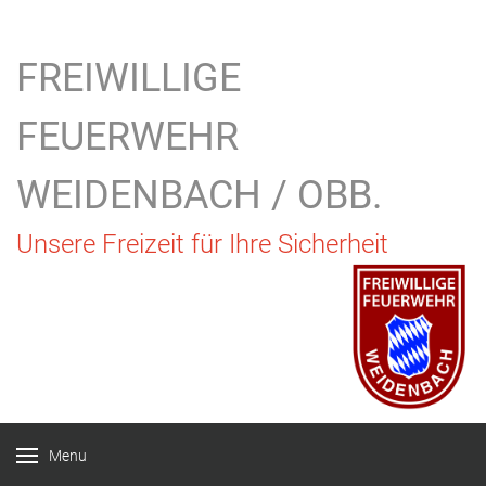
FREIWILLIGE
FEUERWEHR
WEIDENBACH / OBB.
Unsere Freizeit für Ihre Sicherheit
Menu