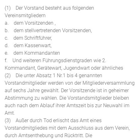
(1) Der Vorstand besteht aus folgenden
Vereinsmitgliedern
a. dem Vorsitzenden ,
b. dem stellvertretenden Vorsitzenden,
c. dem Schriftführer,
d. dem Kassenwart,
e. dem Kommandanten
f. Und weiteren Führungsdienstgraden wie 2.
Kommandant, Gerätewart, Jugendwart oder ähnliches
(2) Die unter Absatz 1 Nr.1 bis 4 genannten
Vorstandmitglieder werden von der Mitgliederversammlung
auf sechs Jahre gewählt. Der Vorsitzende ist in geheimer
Abstimmung zu wählen. Die Vorstandsmitglieder bleiben
auch nach dem Ablauf ihrer Amtszeit bis zur Neuwahl im
Amt.
(3) Außer durch Tod erlischt das Amt eines
Vorstandmitgliedes mit dem Ausschluss aus dem Verein,
durch Amtsenthebung und Rücktritt. Die