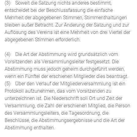
(3) Soweit die Satzung nichts anderes bestimmt,
entscheidet bei der Beschlussfassung die einfache
Mehrheit der abgegebenen Stimmen, Stimmenthaltungen
bleiben außer Betracht. Zur Änderung der Satzung und zur
Auflösung des Vereins ist eine Mehrheit von drei Viertel der
abgegebenen Stimmen erforderlich.
(4) Die Art der Abstimmung wird grundsätzlich vom
Vorsitzenden als Versammlungsleiter festgesetzt. Die
Abstimmung muss jedoch geheim durchgeführt werden,
wenn ein Fünftel der erschienen Mitglieder dies beantragt.
(5) Über den Verlauf der Mitgliederversammlung ist ein
Protokoll aufzunehmen, das vom Vorsitzenden zu
unterzeichnen ist. Die Niederschrift soll Ort und Zeit der
Versammlung, die Zahl der erschienen Mitglied, die Person
des Versammlungsleiters, die Tagesordnung, die
Beschlüsse, die Abstimmungsergebnisse und die Art der
Abstimmung enthalten.