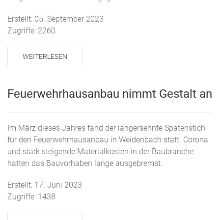
Erstellt: 05. September 2023
Zugriffe: 2260
WEITERLESEN
Feuerwehrhausanbau nimmt Gestalt an
Im März dieses Jahres fand der langersehnte Spatenstich
für den Feuerwehrhausanbau in Weidenbach statt. Corona
und stark steigende Materialkosten in der Baubranche
hatten das Bauvorhaben lange ausgebremst.
Erstellt: 17. Juni 2023
Zugriffe: 1438