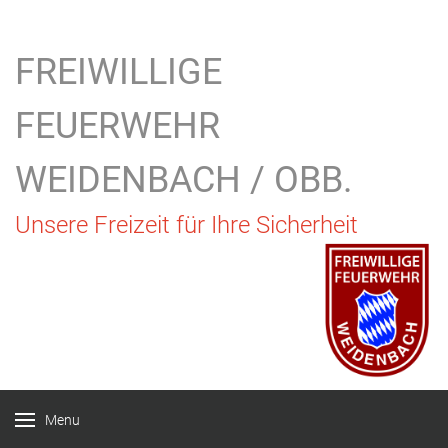
FREIWILLIGE
FEUERWEHR
WEIDENBACH / OBB.
Unsere Freizeit für Ihre Sicherheit
Menu