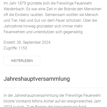
Im Jahr 1879 gründete sich die Freiwillige Feuerwehr
Weidenbach. Es war eine Zeit in der Brände den Menschen
oft die Existenz raubten. Gemeinsam wollten sie Mensch
und Tier, Hab und Gut vor dem Feuer schützen. Über die
Jahrzehnte hinweg gründeten sich immer mehr
Feuerwehren und unterstützen sich gegenseitig.
Erstellt: 30. September 2024
Zugriffe: 1153
WEITERLESEN
Jahreshauptversammlung
In der Jahreshauptversammlung der Freiwillige Feuerwehr
blickte Vorstand Alfons Aicher auf ein ereignisreiches Jahr
2023 zurück. Zum Beginn der Versammlung fand