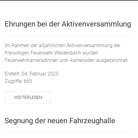
Ehrungen bei der Aktivenversammlung
Im Rahmen der alljährlichen Aktivenversammlung der
Freiwilligen Feuerwehr Weidenbach wurden
Feuerwehrkameradinnen und -kameraden ausgezeichnet.
Erstellt: 04. Februar 2025
Zugriffe: 665
WEITERLESEN
Segnung der neuen Fahrzeughalle