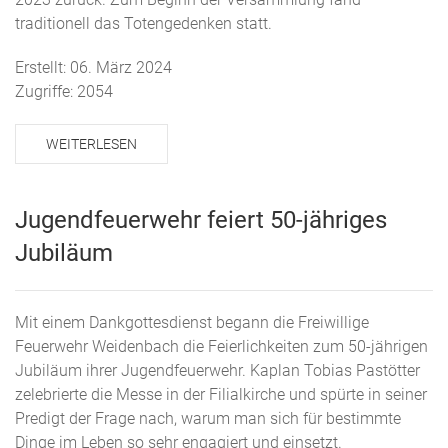
traditionell das Totengedenken statt.
Erstellt: 06. März 2024
Zugriffe: 2054
WEITERLESEN
Jugendfeuerwehr feiert 50-jähriges
Jubiläum
Mit einem Dankgottesdienst begann die Freiwillige
Feuerwehr Weidenbach die Feierlichkeiten zum 50-jährigen
Jubiläum ihrer Jugendfeuerwehr. Kaplan Tobias Pastötter
zelebrierte die Messe in der Filialkirche und spürte in seiner
Predigt der Frage nach, warum man sich für bestimmte
Dinge im Leben so sehr engagiert und einsetzt.