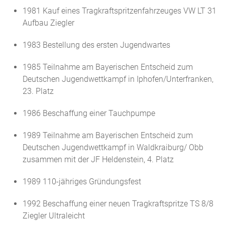
1981 Kauf eines Tragkraftspritzenfahrzeuges VW LT 31
Aufbau Ziegler
1983 Bestellung des ersten Jugendwartes
1985 Teilnahme am Bayerischen Entscheid zum
Deutschen Jugendwettkampf in Iphofen/Unterfranken,
23. Platz
1986 Beschaffung einer Tauchpumpe
1989 Teilnahme am Bayerischen Entscheid zum
Deutschen Jugendwettkampf in Waldkraiburg/ Obb
zusammen mit der JF Heldenstein, 4. Platz
1989 110-jähriges Gründungsfest
1992 Beschaffung einer neuen Tragkraftspritze TS 8/8
Ziegler Ultraleicht