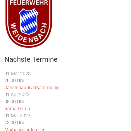
Nächste Termine
01 Mär 2023
20:00 Uhr -
Jahreshauptversammlung
01 Apr 2023
08:00 Uhr -
Rama Dama
01 Mai 2023
13:00 Uhr -
Maibaum aufstellen