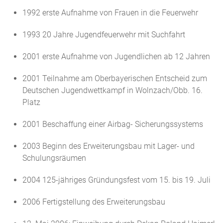
1992 erste Aufnahme von Frauen in die Feuerwehr
1993 20 Jahre Jugendfeuerwehr mit Suchfahrt
2001 erste Aufnahme von Jugendlichen ab 12 Jahren
2001 Teilnahme am Oberbayerischen Entscheid zum
Deutschen Jugendwettkampf in Wolnzach/Obb. 16.
Platz
2001 Beschaffung einer Airbag- Sicherungssystems
2003 Beginn des Erweiterungsbau mit Lager- und
Schulungsräumen
2004 125-jähriges Gründungsfest vom 15. bis 19. Juli
2006 Fertigstellung des Erweiterungsbau