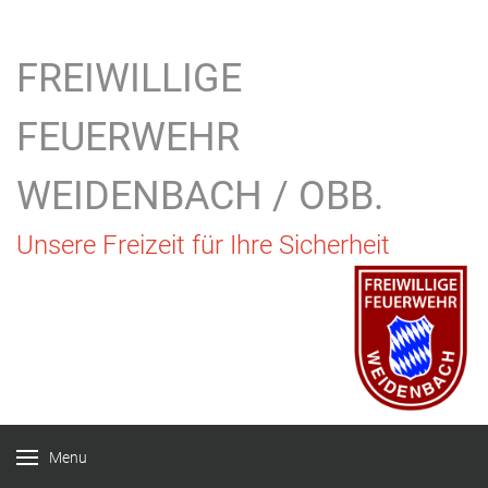
FREIWILLIGE
FEUERWEHR
WEIDENBACH / OBB.
Unsere Freizeit für Ihre Sicherheit
Menu