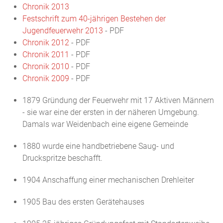
Chronik 2013
Festschrift zum 40-jährigen Bestehen der
Jugendfeuerwehr 2013
- PDF
Chronik 2012
- PDF
Chronik 2011
- PDF
Chronik 2010
- PDF
Chronik 2009
- PDF
1879 Gründung der Feuerwehr mit 17 Aktiven Männern
- sie war eine der ersten in der näheren Umgebung.
Damals war Weidenbach eine eigene Gemeinde
1880 wurde eine handbetriebene Saug- und
Druckspritze beschafft.
1904 Anschaffung einer mechanischen Drehleiter
1905 Bau des ersten Gerätehauses