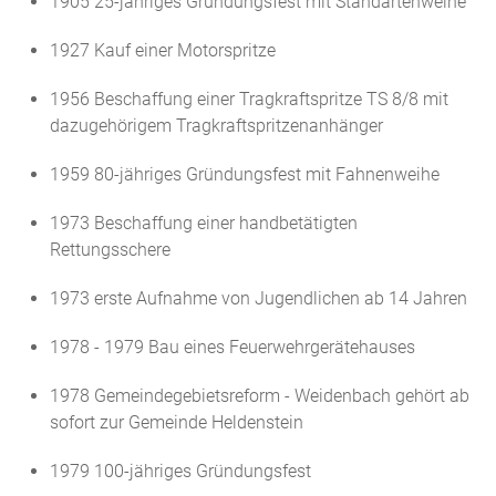
1905 25-jähriges Gründungsfest mit Standartenweihe
1927 Kauf einer Motorspritze
1956 Beschaffung einer Tragkraftspritze TS 8/8 mit
dazugehörigem Tragkraftspritzenanhänger
1959 80-jähriges Gründungsfest mit Fahnenweihe
1973 Beschaffung einer handbetätigten
Rettungsschere
1973 erste Aufnahme von Jugendlichen ab 14 Jahren
1978 - 1979 Bau eines Feuerwehrgerätehauses
1978 Gemeindegebietsreform - Weidenbach gehört ab
sofort zur Gemeinde Heldenstein
1979 100-jähriges Gründungsfest