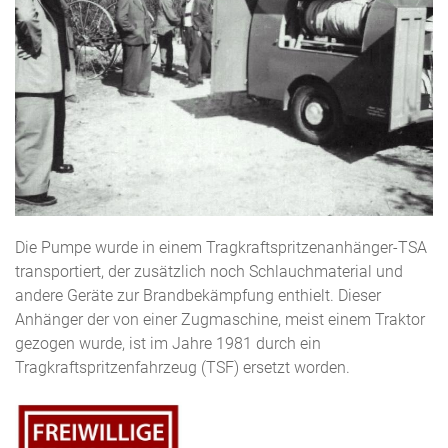
Die Pumpe wurde in einem Tragkraftspritzenanhänger-TSA
transportiert, der zusätzlich noch Schlauchmaterial und
andere Geräte zur Brandbekämpfung enthielt. Dieser
Anhänger der von einer Zugmaschine, meist einem Traktor
gezogen wurde, ist im Jahre 1981 durch ein
Tragkraftspritzenfahrzeug (TSF) ersetzt worden.