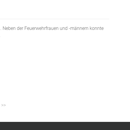
en. Neben der Feuerwehrfrauen und -männern konnte
.