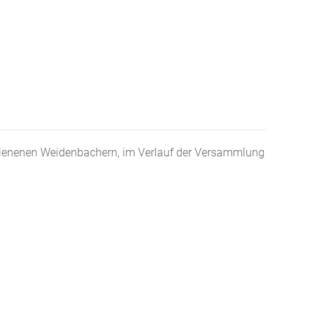
ienenen Weidenbachern, im Verlauf der Versammlung