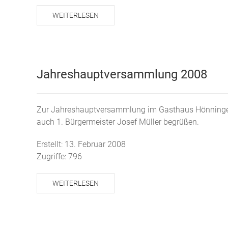
WEITERLESEN
Jahreshauptversammlung 2008
Zur Jahreshauptversammlung im Gasthaus Hönninger
auch 1. Bürgermeister Josef Müller begrüßen.
Erstellt: 13. Februar 2008
Zugriffe: 796
WEITERLESEN