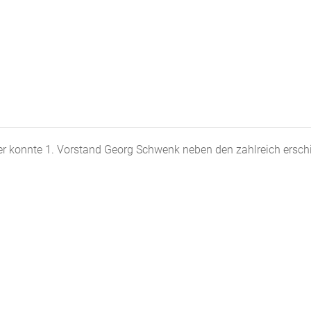
 konnte 1. Vorstand Georg Schwenk neben den zahlreich ersch