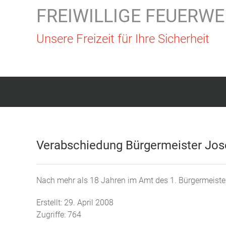
FREIWILLIGE FEUERWE
Unsere Freizeit für Ihre Sicherheit
Verabschiedung Bürgermeister Jose
Nach mehr als 18 Jahren im Amt des 1. Bürgermeister
Erstellt: 29. April 2008
Zugriffe: 764