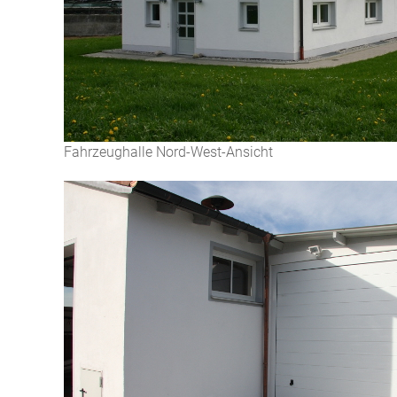
Fahrzeughalle Nord-West-Ansicht