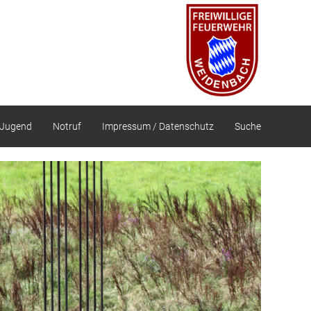
Jugend
Notruf
Impressum / Datenschutz
Suche