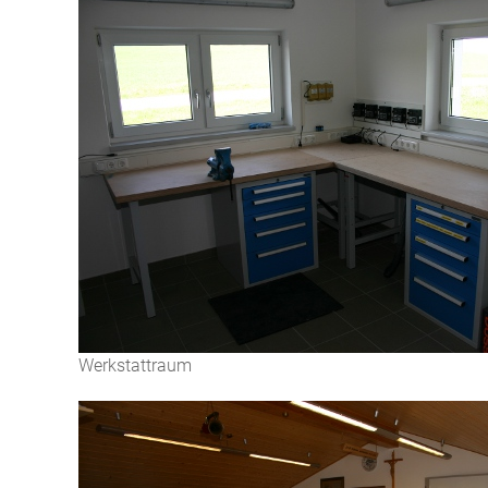
Werkstattraum