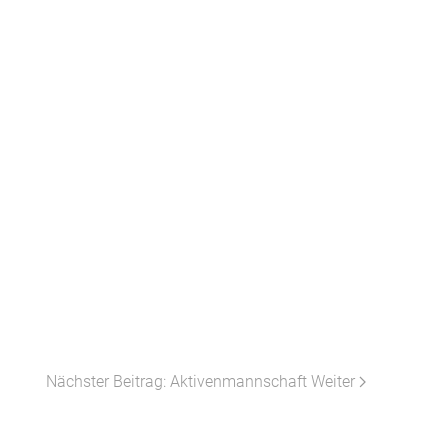
Nächster Beitrag: Aktivenmannschaft
Weiter