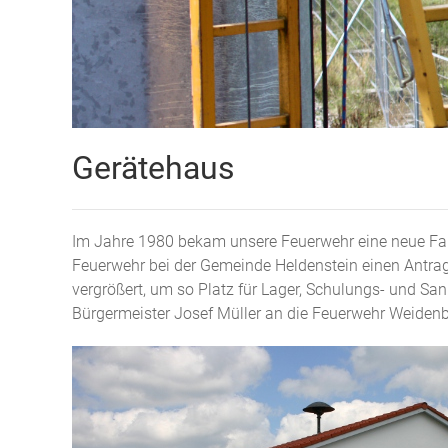
Gerätehaus
Im Jahre 1980 bekam unsere Feuerwehr eine neue Fahr
Feuerwehr bei der Gemeinde Heldenstein einen Antrag
vergrößert, um so Platz für Lager, Schulungs- und 
Bürgermeister Josef Müller an die Feuerwehr Weiden