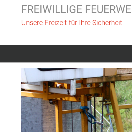
FREIWILLIGE FEUERWE
Unsere Freizeit für Ihre Sicherheit