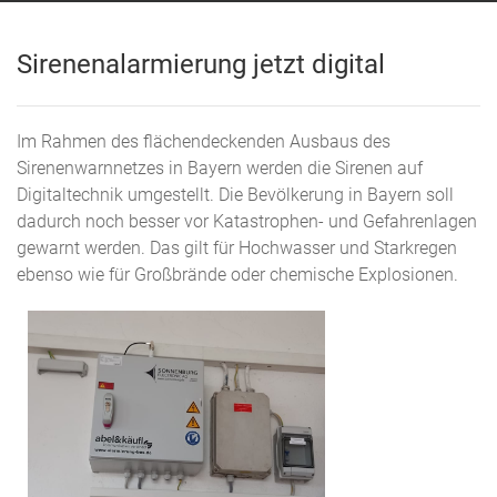
Sirenenalarmierung jetzt digital
Im Rahmen des flächendeckenden Ausbaus des
Sirenenwarnnetzes in Bayern werden die Sirenen auf
Digitaltechnik umgestellt.
Die Bevölkerung in Bayern soll
dadurch noch besser vor Katastrophen- und Gefahrenlagen
gewarnt werden. Das gilt für Hochwasser und Starkregen
ebenso wie für Großbrände oder chemische Explosionen.