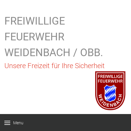
FREIWILLIGE
FEUERWEHR
WEIDENBACH / OBB.
Unsere Freizeit für Ihre Sicherheit
Menu