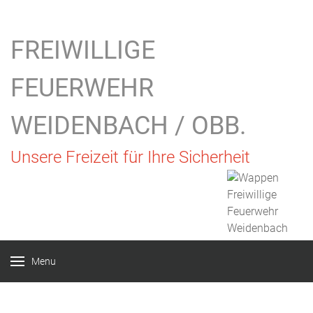
FREIWILLIGE
FEUERWEHR
WEIDENBACH / OBB.
Unsere Freizeit für Ihre Sicherheit
Menu