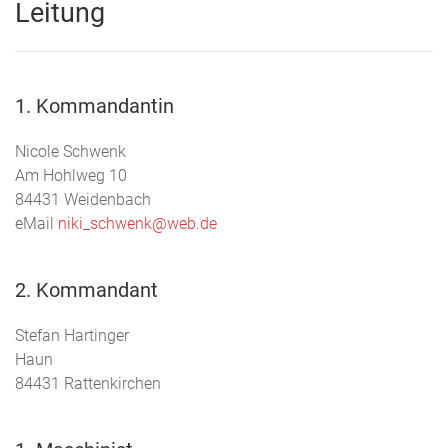
Leitung
1. Kommandantin
Nicole Schwenk
Am Hohlweg 10
84431 Weidenbach
eMail
niki_schwenk@web.de
2. Kommandant
Stefan Hartinger
Haun
84431 Rattenkirchen