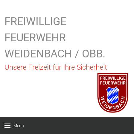
FREIWILLIGE
FEUERWEHR
WEIDENBACH / OBB.
Unsere Freizeit für Ihre Sicherheit
Menu