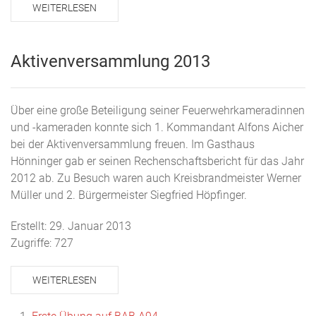
WEITERLESEN
Aktivenversammlung 2013
Über eine große Beteiligung seiner Feuerwehrkameradinnen
und -kameraden konnte sich 1. Kommandant Alfons Aicher
bei der Aktivenversammlung freuen. Im Gasthaus
Hönninger gab er seinen Rechenschaftsbericht für das Jahr
2012 ab. Zu Besuch waren auch Kreisbrandmeister Werner
Müller und 2. Bürgermeister Siegfried Höpfinger.
Erstellt: 29. Januar 2013
Zugriffe: 727
WEITERLESEN