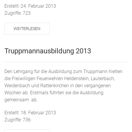
Erstellt: 24. Februar 2013
Zugriffe: 723
WEITERLESEN
Truppmannausbildung 2013
Den Lehrgang für die Ausbildung zum Truppmann hielten
die Freiwilligen Feuerwehren Heldenstein, Lauterbach,
Weidenbach und Rattenkirchen in den vergangenen
Wochen ab. Erstmals führten sie die Ausbildung
gemeinsam ab.
Erstellt: 18. Februar 2013
Zugriffe: 736