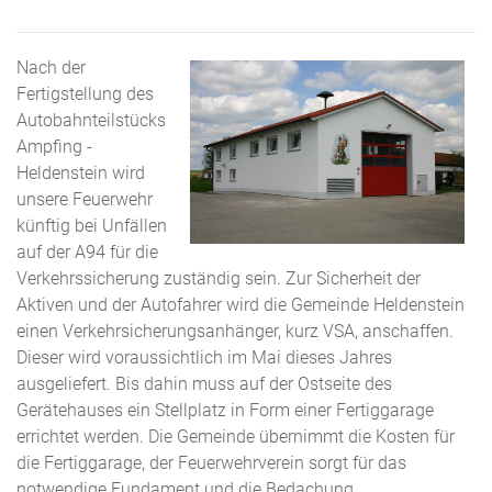
Nach der
Fertigstellung des
Autobahnteilstücks
Ampfing -
Heldenstein wird
unsere Feuerwehr
künftig bei Unfällen
auf der A94 für die
Verkehrssicherung zuständig sein. Zur Sicherheit der
Aktiven und der Autofahrer wird die Gemeinde Heldenstein
einen Verkehrsicherungsanhänger, kurz VSA, anschaffen.
Dieser wird voraussichtlich im Mai dieses Jahres
ausgeliefert. Bis dahin muss auf der Ostseite des
Gerätehauses ein Stellplatz in Form einer Fertiggarage
errichtet werden. Die Gemeinde übernimmt die Kosten für
die Fertiggarage, der Feuerwehrverein sorgt für das
notwendige Fundament und die Bedachung.