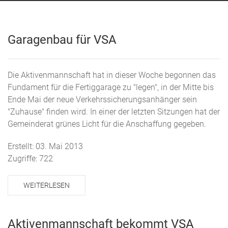
Garagenbau für VSA
Die Aktivenmannschaft hat in dieser Woche begonnen das
Fundament für die Fertiggarage zu "legen", in der Mitte bis
Ende Mai der neue Verkehrssicherungsanhänger sein
"Zuhause" finden wird. In einer der letzten Sitzungen hat der
Gemeinderat grünes Licht für die Anschaffung gegeben.
Erstellt: 03. Mai 2013
Zugriffe: 722
WEITERLESEN
Aktivenmannschaft bekommt VSA