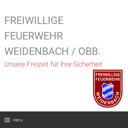
FREIWILLIGE
FEUERWEHR
WEIDENBACH / OBB.
Unsere Freizeit für Ihre Sicherheit
Menu