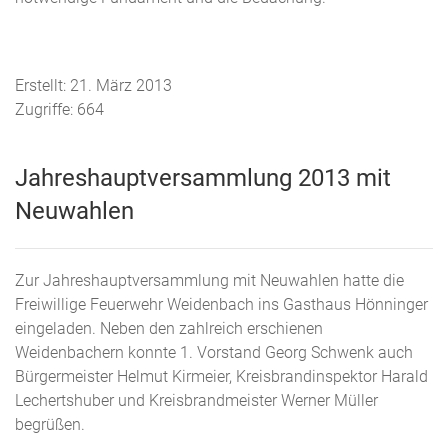
Erstellt: 21. März 2013
Zugriffe: 664
Jahreshauptversammlung 2013 mit
Neuwahlen
Zur Jahreshauptversammlung mit Neuwahlen hatte die
Freiwillige Feuerwehr Weidenbach ins Gasthaus Hönninger
eingeladen. Neben den zahlreich erschienen
Weidenbachern konnte 1. Vorstand Georg Schwenk auch
Bürgermeister Helmut Kirmeier, Kreisbrandinspektor Harald
Lechertshuber und Kreisbrandmeister Werner Müller
begrüßen.