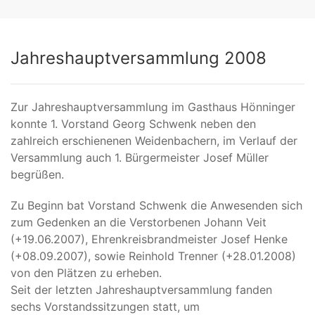
Jahreshauptversammlung 2008
Zur Jahreshauptversammlung im Gasthaus Hönninger
konnte 1. Vorstand Georg Schwenk neben den
zahlreich erschienenen Weidenbachern, im Verlauf der
Versammlung auch 1. Bürgermeister Josef Müller
begrüßen.
Zu Beginn bat Vorstand Schwenk die Anwesenden sich
zum Gedenken an die Verstorbenen Johann Veit
(+19.06.2007), Ehrenkreisbrandmeister Josef Henke
(+08.09.2007), sowie Reinhold Trenner (+28.01.2008)
von den Plätzen zu erheben.
Seit der letzten Jahreshauptversammlung fanden
sechs Vorstandssitzungen statt, um