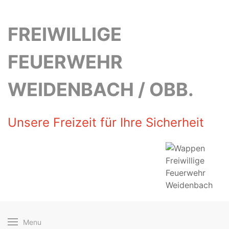
FREIWILLIGE
FEUERWEHR
WEIDENBACH / OBB.
Unsere Freizeit für Ihre Sicherheit
Menu