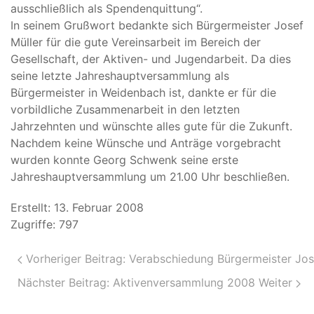
ausschließlich als Spendenquittung“.
In seinem Grußwort bedankte sich Bürgermeister Josef
Müller für die gute Vereinsarbeit im Bereich der
Gesellschaft, der Aktiven- und Jugendarbeit. Da dies
seine letzte Jahreshauptversammlung als
Bürgermeister in Weidenbach ist, dankte er für die
vorbildliche Zusammenarbeit in den letzten
Jahrzehnten und wünschte alles gute für die Zukunft.
Nachdem keine Wünsche und Anträge vorgebracht
wurden konnte Georg Schwenk seine erste
Jahreshauptversammlung um 21.00 Uhr beschließen.
Erstellt: 13. Februar 2008
Zugriffe: 797
Vorheriger Beitrag: Verabschiedung Bürgermeister Jos
Nächster Beitrag: Aktivenversammlung 2008
Weiter