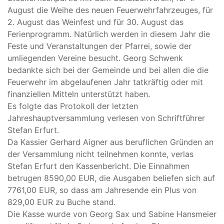
August die Weihe des neuen Feuerwehrfahrzeuges, für
2. August das Weinfest und für 30. August das
Ferienprogramm. Natürlich werden in diesem Jahr die
Feste und Veranstaltungen der Pfarrei, sowie der
umliegenden Vereine besucht. Georg Schwenk
bedankte sich bei der Gemeinde und bei allen die die
Feuerwehr im abgelaufenen Jahr tatkräftig oder mit
finanziellen Mitteln unterstützt haben.
Es folgte das Protokoll der letzten
Jahreshauptversammlung verlesen von Schriftführer
Stefan Erfurt.
Da Kassier Gerhard Aigner aus beruflichen Gründen an
der Versammlung nicht teilnehmen konnte, verlas
Stefan Erfurt den Kassenbericht. Die Einnahmen
betrugen 8590,00 EUR, die Ausgaben beliefen sich auf
7761,00 EUR, so dass am Jahresende ein Plus von
829,00 EUR zu Buche stand.
Die Kasse wurde von Georg Sax und Sabine Hansmeier