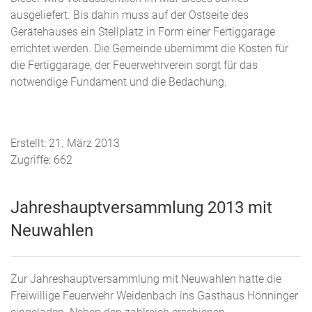
ausgeliefert. Bis dahin muss auf der Ostseite des
Gerätehauses ein Stellplatz in Form einer Fertiggarage
errichtet werden. Die Gemeinde übernimmt die Kosten für
die Fertiggarage, der Feuerwehrverein sorgt für das
notwendige Fundament und die Bedachung.
Erstellt: 21. März 2013
Zugriffe: 662
Jahreshauptversammlung 2013 mit
Neuwahlen
Zur Jahreshauptversammlung mit Neuwahlen hatte die
Freiwillige Feuerwehr Weidenbach ins Gasthaus Hönninger