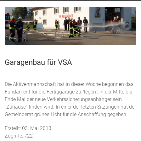
Garagenbau für VSA
Die Aktivenmannschaft hat in dieser Woche begonnen das
Fundament für die Fertiggarage zu "legen", in der Mitte bis
Ende Mai der neue Verkehrssicherungsanhänger sein
"Zuhause" finden wird. In einer der letzten Sitzungen hat der
Gemeinderat grünes Licht für die Anschaffung gegeben.
Erstellt: 03. Mai 2013
Zugriffe: 722