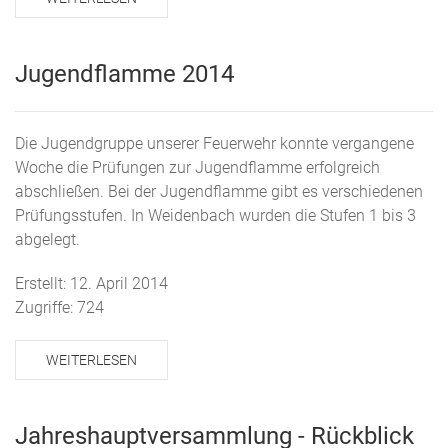
Jugendflamme 2014
Die Jugendgruppe unserer Feuerwehr konnte vergangene
Woche die Prüfungen zur Jugendflamme erfolgreich
abschließen. Bei der Jugendflamme gibt es verschiedenen
Prüfungsstufen. In Weidenbach wurden die Stufen 1 bis 3
abgelegt.
Erstellt: 12. April 2014
Zugriffe: 724
WEITERLESEN
Jahreshauptversammlung - Rückblick