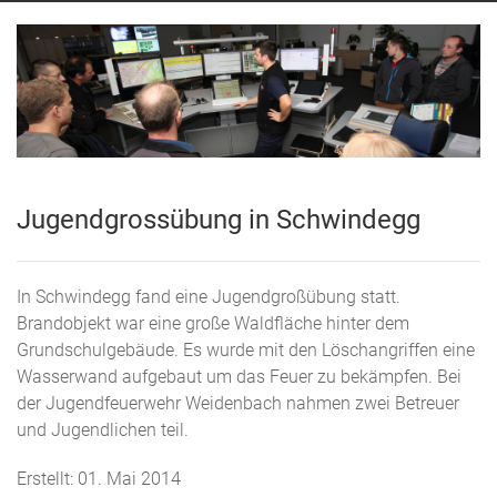
Jugendgrossübung in Schwindegg
In Schwindegg fand eine Jugendgroßübung statt.
Brandobjekt war eine große Waldfläche hinter dem
Grundschulgebäude. Es wurde mit den Löschangriffen eine
Wasserwand aufgebaut um das Feuer zu bekämpfen. Bei
der Jugendfeuerwehr Weidenbach nahmen zwei Betreuer
und Jugendlichen teil.
Erstellt: 01. Mai 2014