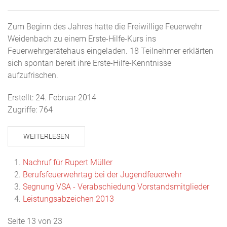
Zum Beginn des Jahres hatte die Freiwillige Feuerwehr
Weidenbach zu einem Erste-Hilfe-Kurs ins
Feuerwehrgerätehaus eingeladen. 18 Teilnehmer erklärten
sich spontan bereit ihre Erste-Hilfe-Kenntnisse
aufzufrischen.
Erstellt: 24. Februar 2014
Zugriffe: 764
WEITERLESEN
Nachruf für Rupert Müller
Berufsfeuerwehrtag bei der Jugendfeuerwehr
Segnung VSA - Verabschiedung Vorstandsmitglieder
Leistungsabzeichen 2013
Seite 13 von 23