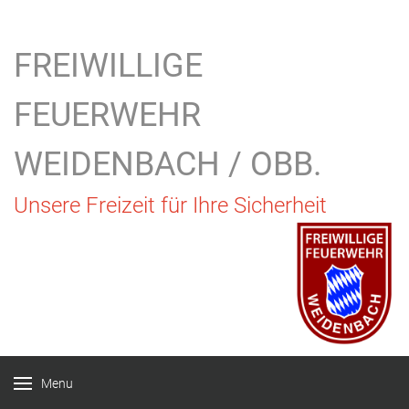
FREIWILLIGE
FEUERWEHR
WEIDENBACH / OBB.
Unsere Freizeit für Ihre Sicherheit
Menu