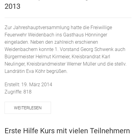
2013
Zur Jahreshauptversammlung hatte die Freiwillige
Feuerwehr Weidenbach ins Gasthaus Hönninger
eingeladen. Neben den zahlreich erschienen
Weidenbachern konnte 1. Vorstand Georg Schwenk auch
Bürgermeister Helmut Kirmeier, Kreisbrandrat Karl
Neulinger, Kreisbrandmeister Werner Müller und die stellv.
Landrätin Eva Köhr begrüßen.
Erstellt: 19. März 2014
Zugriffe: 818
WEITERLESEN
Erste Hilfe Kurs mit vielen Teilnehmern