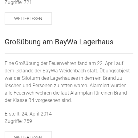
Zugriffe: 721
WEITERLESEN
Großübung am BayWa Lagerhaus
Eine Großübung der Feuerwehren fand am 22. April auf
dem Gelände der BayWa Weidenbach statt. Übungsobjekt
war der Siloturm des Lagerhauses in dem ein Brand zu
löschen und Personen zu retten waren. Alarmiert wurden
alle Feuerwehrwehren die laut Alarmplan für einen Brand
der Klasse B4 vorgesehen sind.
Erstellt: 24. April 2014
Zugriffe: 759
WEITERLESEN