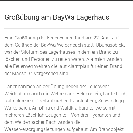
Großübung am BayWa Lagerhaus
Eine Großübung der Feuerwehren fand am 22. April auf
dem Gelände der BayWa Weidenbach statt. Übungsobjekt
war der Siloturm des Lagerhauses in dem ein Brand zu
löschen und Personen zu retten waren. Alarmiert wurden
alle Feuerwehrwehren die laut Alarmplan für einen Brand
der Klasse B4 vorgesehen sind.
Daher nahmen an der Übung neben der Feuerwehr
Weidenbach auch die Wehren aus Heldenstein, Lauterbach,
Rattenkirchen, Obertaufkirchen Ranoldsberg, Schwindegg-
Walkersaich, Ampfing und Waldkraiburg teilweise mit
mehreren Löschfahrzeugen teil. Von drei Hydranten und
dem Weidenbacher Bach wurden die
Wasserversorgungsleitungen aufgebaut. Am Brandobjekt