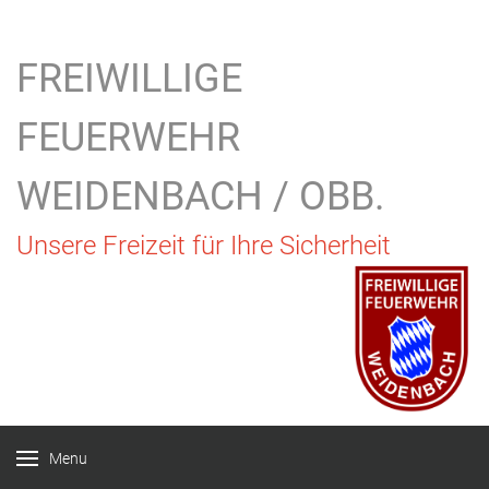
FREIWILLIGE
FEUERWEHR
WEIDENBACH / OBB.
Unsere Freizeit für Ihre Sicherheit
Menu