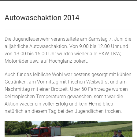
Autowaschaktion 2014
Die Jugendfeuerwehr veranstaltete am Samstag 7. Juni die
alljährliche Autowaschaktion. Von 9.00 bis 12.00 Uhr und
von 13.00 bis 16.00 Uhr wurden wieder alle PKW, LKW,
Motorräder usw. auf Hochglanz poliert.
Auch für das leibliche Wohl war bestens gesorgt mit kühlen
Getränken, am Vormittag mit frischen Weißwürst und am
Nachmittag mit einer Brotzeit. Über 60 Fahrzeuge wurden
bei tropischen Temperaturen gewaschen, somit war die
Aktion wieder ein voller Erfolg und kein Hemd blieb
natürlich an diesem Tag bei den Jugendlichen trocken.