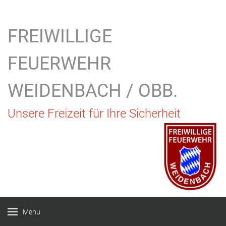
FREIWILLIGE
FEUERWEHR
WEIDENBACH / OBB.
Unsere Freizeit für Ihre Sicherheit
Menu