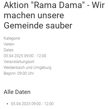
Aktion "Rama Dama" - Wir
machen unsere
Gemeinde sauber
Kategorie
Verein
Dates
05.04.2025
09:00
-
12:00
Veranstaltungsort
Weidenbach und Umgeburg
Beginn: 09:00 Uhr
Alle Daten
05.04.2025
09:00 - 12:00