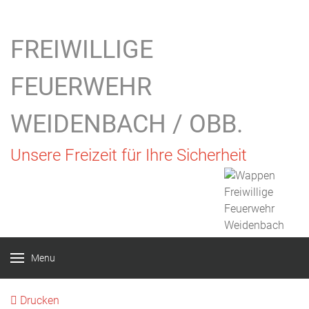
FREIWILLIGE
FEUERWEHR
WEIDENBACH / OBB.
Unsere Freizeit für Ihre Sicherheit
Menu
Drucken