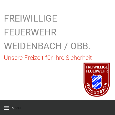
FREIWILLIGE
FEUERWEHR
WEIDENBACH / OBB.
Unsere Freizeit für Ihre Sicherheit
Menu