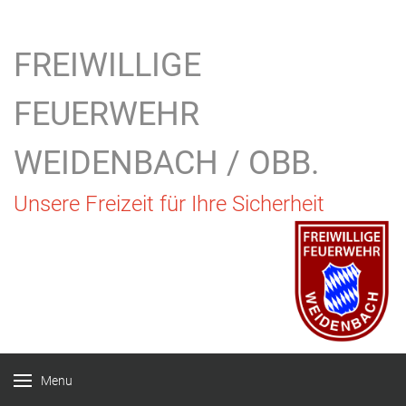
FREIWILLIGE
FEUERWEHR
WEIDENBACH / OBB.
Unsere Freizeit für Ihre Sicherheit
Menu