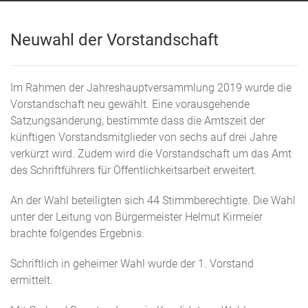
Neuwahl der Vorstandschaft
Im Rahmen der Jahreshauptversammlung 2019 wurde die
Vorstandschaft neu gewählt. Eine vorausgehende
Satzungsänderung, bestimmte dass die Amtszeit der
künftigen Vorstandsmitglieder von sechs auf drei Jahre
verkürzt wird. Zudem wird die Vorstandschaft um das Amt
des Schriftführers für Öffentlichkeitsarbeit erweitert.
An der Wahl beteiligten sich 44 Stimmberechtigte. Die Wahl
unter der Leitung von Bürgermeister Helmut Kirmeier
brachte folgendes Ergebnis.
Schriftlich in geheimer Wahl wurde der 1. Vorstand
ermittelt.