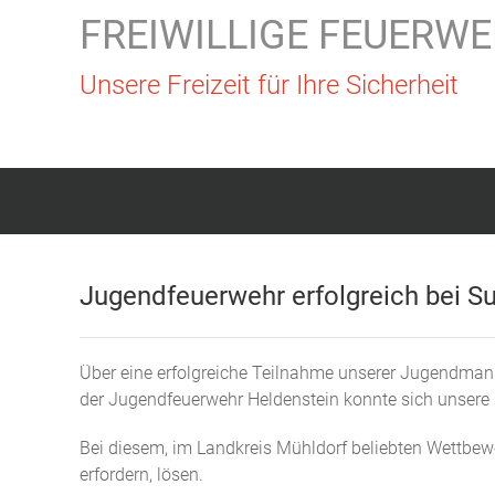
FREIWILLIGE FEUERWE
Unsere Freizeit für Ihre Sicherheit
Jugendfeuerwehr erfolgreich bei S
Über eine erfolgreiche Teilnahme unserer Jugendm
der Jugendfeuerwehr Heldenstein konnte sich unsere 
Bei diesem, im Landkreis Mühldorf beliebten Wettbew
erfordern, lösen.