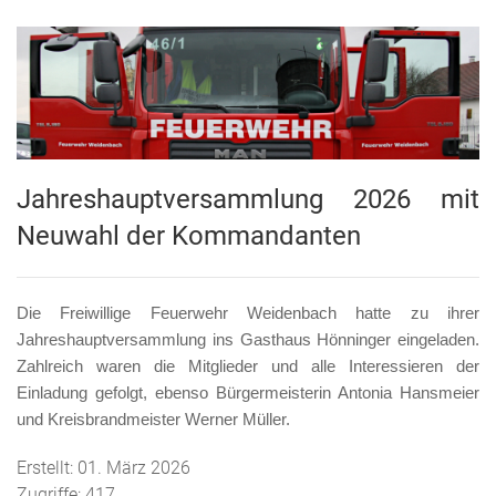
Jahreshauptversammlung 2026 mit
Neuwahl der Kommandanten
Die Freiwillige Feuerwehr Weidenbach hatte zu ihrer
Jahreshauptversammlung ins Gasthaus Hönninger eingeladen.
Zahlreich waren die Mitglieder und alle Interessieren der
Einladung gefolgt, ebenso Bürgermeisterin Antonia Hansmeier
und Kreisbrandmeister Werner Müller.
Erstellt: 01. März 2026
Zugriffe: 417