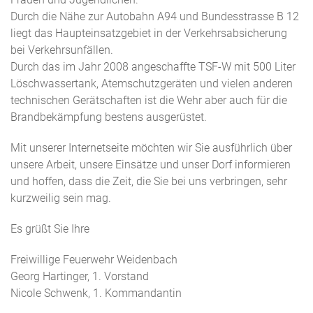
Durch die Nähe zur Autobahn A94 und Bundesstrasse B 12
liegt das Haupteinsatzgebiet in der Verkehrsabsicherung
bei Verkehrsunfällen.
Durch das im Jahr 2008 angeschaffte TSF-W mit 500 Liter
Löschwassertank, Atemschutzgeräten und vielen anderen
technischen Gerätschaften ist die Wehr aber auch für die
Brandbekämpfung bestens ausgerüstet.
Mit unserer Internetseite möchten wir Sie ausführlich über
unsere Arbeit, unsere Einsätze und unser Dorf informieren
und hoffen, dass die Zeit, die Sie bei uns verbringen, sehr
kurzweilig sein mag.
Es grüßt Sie Ihre
Freiwillige Feuerwehr Weidenbach
Georg Hartinger, 1. Vorstand
Nicole Schwenk, 1. Kommandantin