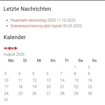
Letzte Nachrichten
Feuerwehr Aktionstag 2025
11.10.2025
Sirenenalarmierung jetzt digital
30.03.2025
Kalender
August 2026
Mo
Di
Mi
Do
Fr
Sa
So
1
2
3
4
5
6
7
8
9
10
11
12
13
14
15
16
17
18
19
20
21
22
23
24
25
26
27
28
29
30
31