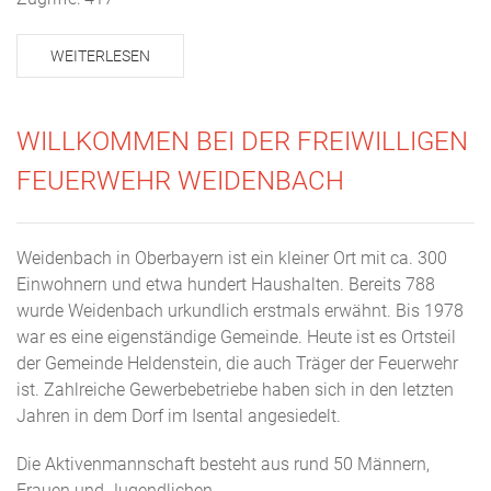
WEITERLESEN
WILLKOMMEN BEI DER FREIWILLIGEN
FEUERWEHR WEIDENBACH
Weidenbach in Oberbayern ist ein kleiner Ort mit ca. 300
Einwohnern und etwa hundert Haushalten. Bereits 788
wurde Weidenbach urkundlich erstmals erwähnt. Bis 1978
war es eine eigenständige Gemeinde. Heute ist es Ortsteil
der Gemeinde Heldenstein, die auch Träger der Feuerwehr
ist. Zahlreiche Gewerbebetriebe haben sich in den letzten
Jahren in dem Dorf im Isental angesiedelt.
Die Aktivenmannschaft besteht aus rund 50 Männern,
Frauen und Jugendlichen.