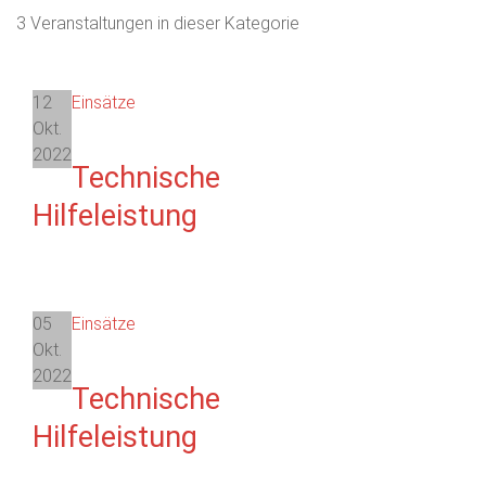
3 Veranstaltungen in dieser Kategorie
12
Einsätze
Okt.
2022
Technische
Hilfeleistung
05
Einsätze
Okt.
2022
Technische
Hilfeleistung