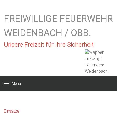
FREIWILLIGE FEUERWEHR
WEIDENBACH / OBB.
Unsere Freizeit für Ihre Sicherheit
Menu
Einsätze