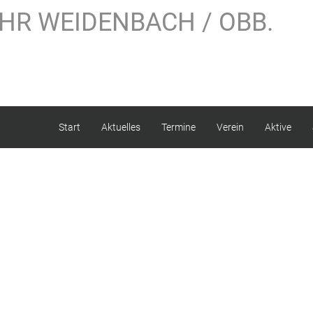
HR WEIDENBACH / OBB.
Start
Aktuelles
Termine
Verein
Aktive