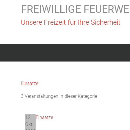
FREIWILLIGE FEUERWE
Unsere Freizeit für Ihre Sicherheit
Einsätze
3 Veranstaltungen in dieser Kategorie
12
Einsätze
Okt.